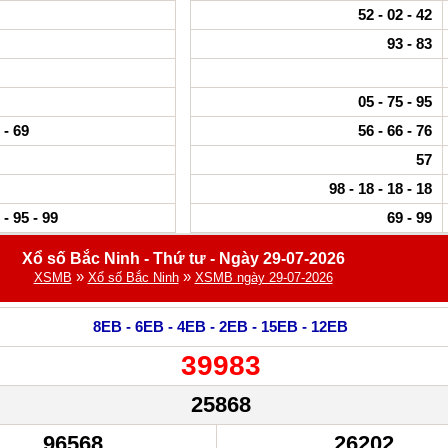
52 - 02 - 42
93 - 83
05 - 75 - 95
 - 69
56 - 66 - 76
57
98 - 18 - 18 - 18
 - 95 - 99
69 - 99
Xổ số Bắc Ninh - Thứ tư - Ngày 29-07-2026
»
»
XSMB
Xổ số Bắc Ninh
XSMB ngày 29-07-2026
8EB - 6EB - 4EB - 2EB - 15EB - 12EB
39983
25868
96568
26202