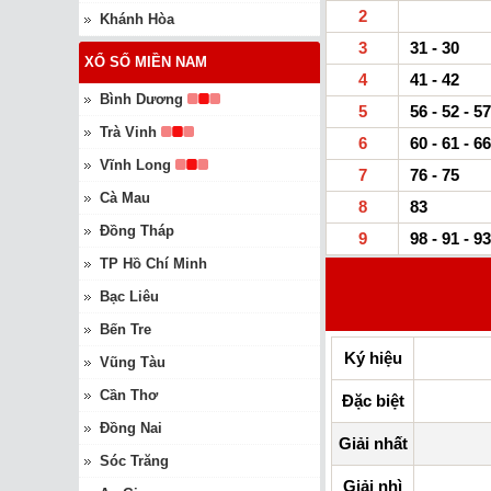
2
Khánh Hòa
3
31 - 30
XỔ SỐ MIỀN NAM
4
41 - 42
Bình Dương
5
56 - 52 - 57
Trà Vinh
6
60 - 61 - 66
Vĩnh Long
7
76 - 75
Cà Mau
8
83
Đồng Tháp
9
98 - 91 - 93
TP Hồ Chí Minh
Bạc Liêu
Bến Tre
Ký hiệu
Vũng Tàu
Cần Thơ
Đặc biệt
Đồng Nai
Giải nhất
Sóc Trăng
Giải nhì