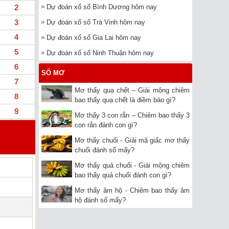
2
Dự đoán xổ số Bình Dương hôm nay
3
Dự đoán xổ số Trà Vinh hôm nay
4
Dự đoán xổ số Gia Lai hôm nay
5
Dự đoán xổ số Ninh Thuận hôm nay
6
SỔ MƠ
7
Mơ thấy quạ chết – Giải mộng chiêm
8
bao thấy quạ chết là điềm báo gì?
9
Mơ thấy 3 con rắn – Chiêm bao thấy 3
con rắn đánh con gì?
Mơ thấy chuối - Giải mã giấc mơ thấy
chuối đánh số mấy?
Mơ thấy quả chuối - Giải mộng chiêm
bao thấy quả chuối đánh con gì?
Mơ thấy âm hộ - Chiêm bao thấy âm
hộ đánh số mấy?