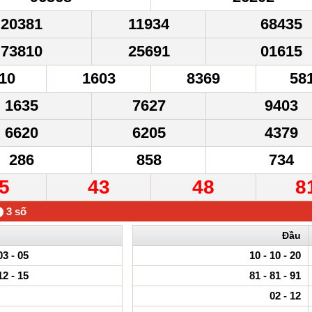
20381
11934
68435
73810
25691
01615
10
1603
8369
58
1635
7627
9403
6620
6205
4379
286
858
734
5
43
48
8
Đầu
03 - 05
10 - 10 - 20
12 - 15
81 - 81 - 91
02 - 12