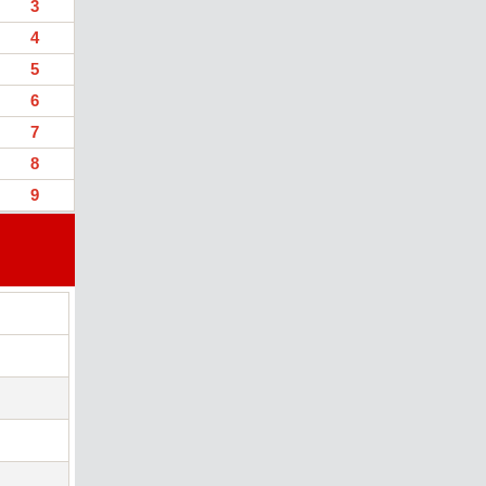
3
4
5
6
7
8
9