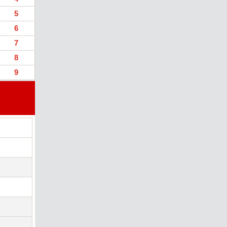
5
6
7
8
9