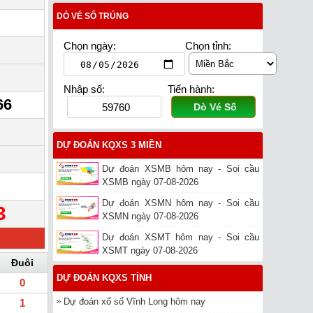
DÒ VÉ SỐ TRÚNG
Chọn ngày:
Chọn tỉnh:
Nhập số:
Tiến hành:
66
DỰ ĐOÁN KQXS 3 MIỀN
Dự đoán XSMB hôm nay - Soi cầu
XSMB ngày 07-08-2026
Dự đoán XSMN hôm nay - Soi cầu
3
XSMN ngày 07-08-2026
Dự đoán XSMT hôm nay - Soi cầu
XSMT ngày 07-08-2026
Đuôi
DỰ ĐOÁN KQXS TỈNH
0
Dự đoán xổ số Vĩnh Long hôm nay
1