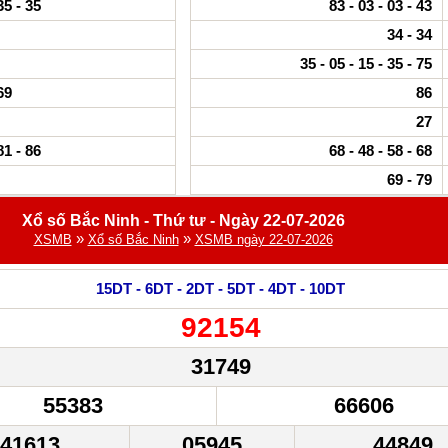
35 - 35
83 - 03 - 03 - 43
34 - 34
35 - 05 - 15 - 35 - 75
69
86
27
81 - 86
68 - 48 - 58 - 68
69 - 79
Xổ số Bắc Ninh - Thứ tư - Ngày 22-07-2026
»
»
XSMB
Xổ số Bắc Ninh
XSMB ngày 22-07-2026
15DT - 6DT - 2DT - 5DT - 4DT - 10DT
92154
31749
55383
66606
41613
05945
44849