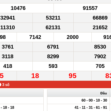
10476
91557
32941
53211
66869
11310
62131
21652
98
7142
2000
91
3761
6791
8530
3118
8299
7902
418
593
705
5
18
95
8
Đầu
60 - 00 - 10 - 30
 - 18 - 18
41 - 11 - 31 - 61 - 91