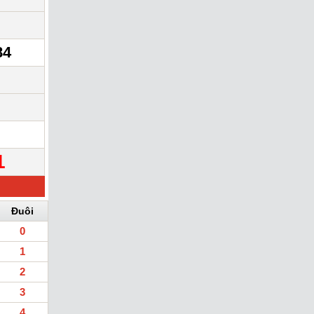
84
1
Đuôi
0
1
2
3
4