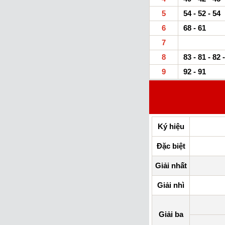
5
54 - 52 - 54
6
68 - 61
7
8
83 - 81 - 82 
9
92 - 91
Ký hiệu
Đặc biệt
Giải nhất
Giải nhì
Giải ba