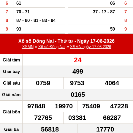
6
61
06
6
7
70 - 71
37 - 17 - 87
7
8
87 - 80 - 81 - 83 - 84
8
9
93
59
9
Xổ số Đồng Nai - Thứ tư - Ngày 17-06-2026
»
»
XSMN
Xổ số Đồng Nai
XSMN ngày 17-06-2026
24
Giải tám
499
Giải bảy
0759
9753
4064
Giải sáu
0165
Giải năm
97848
19970
75409
47228
Giải bốn
72765
03381
66287
56818
17770
Giải ba