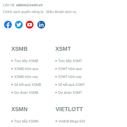
Liên hệ:
admin@xsmt.vn
Chính sách quyền riêng tư
-
Điều khoản dịch vụ
XSMB
XSMT
Trực tiếp XSMB
Trực tiếp XSMT
XSMB hôm qua
XSMT hôm qua
XSMB hôm nay
XSMT hôm nay
Sổ kết quả XSMB
Sổ kết quả XSMT
Dự đoán XSMB
Dự đoán XSMT
XSMN
VIETLOTT
Trực tiếp XSMN
Vietlott Mega 645