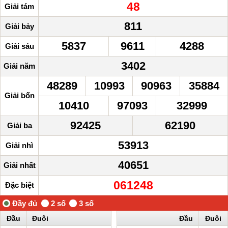
48
Giải tám
811
Giải bảy
5837
9611
4288
Giải sáu
3402
Giải năm
48289
10993
90963
35884
Giải bốn
10410
97093
32999
92425
62190
Giải ba
53913
Giải nhì
40651
Giải nhất
061248
Đặc biệt
Đầu
Đuôi
Đầu
Đuôi