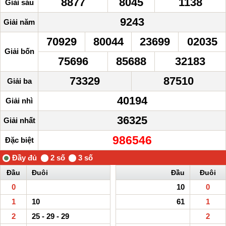
8877
8045
1138
Giải sáu
9243
Giải năm
70929
80044
23699
02035
Giải bốn
75696
85688
32183
73329
87510
Giải ba
40194
Giải nhì
36325
Giải nhất
986546
Đặc biệt
Đầu
Đuôi
Đầu
Đuôi
0
10
0
1
10
61
1
2
25 - 29 - 29
2