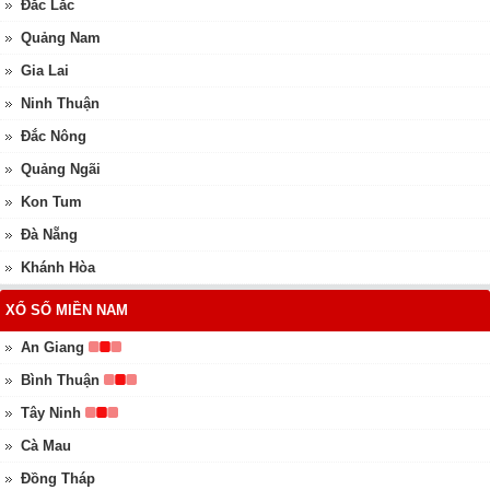
Đắc Lắc
Quảng Nam
Gia Lai
Ninh Thuận
Đắc Nông
Quảng Ngãi
Kon Tum
Đà Nẵng
Khánh Hòa
XỔ SỐ MIỀN NAM
An Giang
Bình Thuận
Tây Ninh
Cà Mau
Đồng Tháp