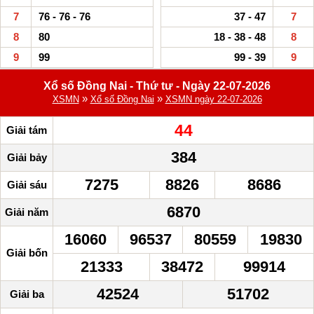
7
76 - 76 - 76
37 - 47
7
8
80
18 - 38 - 48
8
9
99
99 - 39
9
Xổ số Đồng Nai - Thứ tư - Ngày 22-07-2026
»
»
XSMN
Xổ số Đồng Nai
XSMN ngày 22-07-2026
44
Giải tám
384
Giải bảy
7275
8826
8686
Giải sáu
6870
Giải năm
16060
96537
80559
19830
Giải bốn
21333
38472
99914
42524
51702
Giải ba