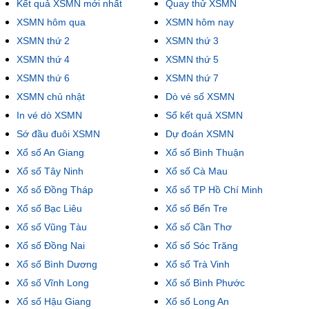
Kết quả XSMN mới nhất
Quay thử XSMN
XSMN hôm qua
XSMN hôm nay
XSMN thứ 2
XSMN thứ 3
XSMN thứ 4
XSMN thứ 5
XSMN thứ 6
XSMN thứ 7
XSMN chủ nhật
Dò vé số XSMN
In vé dò XSMN
Sổ kết quả XSMN
Sớ đầu đuôi XSMN
Dự đoán XSMN
Xổ số An Giang
Xổ số Bình Thuận
Xổ số Tây Ninh
Xổ số Cà Mau
Xổ số Đồng Tháp
Xổ số TP Hồ Chí Minh
Xổ số Bạc Liêu
Xổ số Bến Tre
Xổ số Vũng Tàu
Xổ số Cần Thơ
Xổ số Đồng Nai
Xổ số Sóc Trăng
Xổ số Bình Dương
Xổ số Trà Vinh
Xổ số Vĩnh Long
Xổ số Bình Phước
Xổ số Hậu Giang
Xổ số Long An