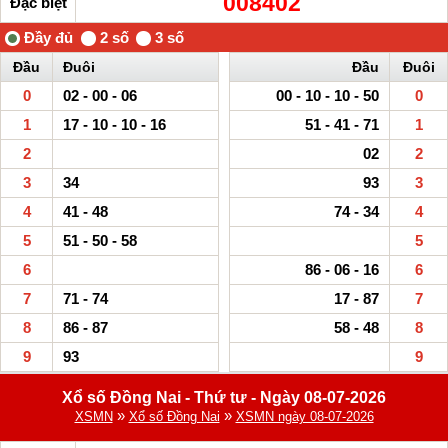
008402
Đặc biệt
Đầu
Đuôi
Đầu
Đuôi
0
02 - 00 - 06
00 - 10 - 10 - 50
0
1
17 - 10 - 10 - 16
51 - 41 - 71
1
2
02
2
3
34
93
3
4
41 - 48
74 - 34
4
5
51 - 50 - 58
5
6
86 - 06 - 16
6
7
71 - 74
17 - 87
7
8
86 - 87
58 - 48
8
9
93
9
Xổ số Đồng Nai - Thứ tư - Ngày 08-07-2026
»
»
XSMN
Xổ số Đồng Nai
XSMN ngày 08-07-2026