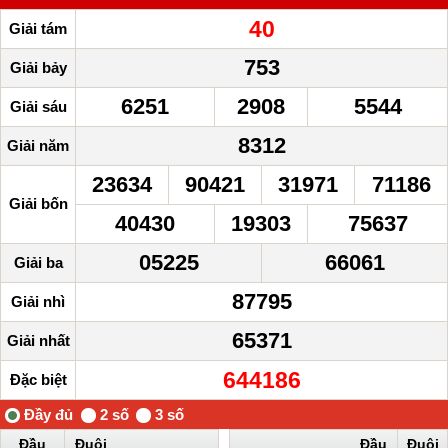
40
Giải tám
753
Giải bảy
6251
2908
5544
Giải sáu
8312
Giải năm
23634
90421
31971
71186
Giải bốn
40430
19303
75637
05225
66061
Giải ba
87795
Giải nhì
65371
Giải nhất
644186
Đặc biệt
Đầu
Đuôi
Đầu
Đuôi