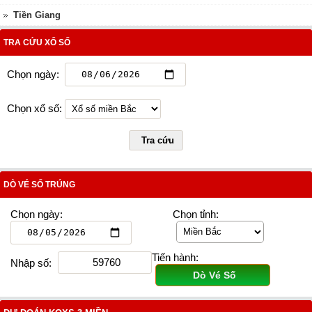
Tiền Giang
TRA CỨU XỔ SỐ
Chọn ngày:
Chọn xổ số:
DÒ VÉ SỐ TRÚNG
Chọn ngày:
Chọn tỉnh:
Tiến hành:
Nhập số: