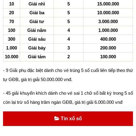
10
Giải nhì
5
15.000.000
20
Giải ba
5
10.000.000
70
Giải tư
5
3.000.000
100
Giải năm
4
1.000.000
300
Giải sáu
4
400.000
1.000
Giải bảy
3
200.000
10.000
Giải tám
2
100.000
- 9 Giải phụ đặc biệt dành cho vé trúng 5 số cuối liên tiếp theo thứ
tự GĐB, giá trị giải 50.000.000 vnđ.
- 45 giải khuyến khích dành cho vé sai 1 chữ số bất kỳ trong 5 số
còn lại trừ số hàng trăm ngàn GĐB, giá trị giải 6.000.000 vnđ
Tin xổ số