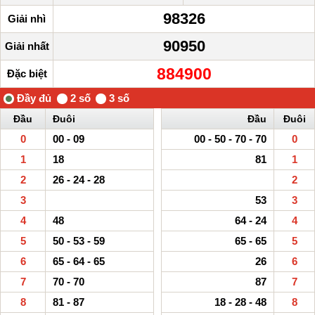
98326
Giải nhì
90950
Giải nhất
884900
Đặc biệt
Đầu
Đuôi
Đầu
Đuôi
0
00 - 09
00 - 50 - 70 - 70
0
1
18
81
1
2
26 - 24 - 28
2
3
53
3
4
48
64 - 24
4
5
50 - 53 - 59
65 - 65
5
6
65 - 64 - 65
26
6
7
70 - 70
87
7
8
81 - 87
18 - 28 - 48
8