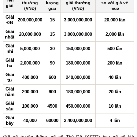
thưởng
lượng
giải thưởng
so với giá vé
giải
(VNĐ)
giải
(VNĐ)
mua
Giải
200,000,000
15
3,000,000,000
20,000 lần
ĐB
Giải
20,000,000
15
3,000,000,000
2,000 lần
nhất
Giải
5,000,000
30
150,000,000
500 lần
nhì
Giải
2,000,000
90
180,000,000
200 lần
ba
Giải
400,000
600
240,000,000
40 lần
tư
Giải
200,000
900
180,000,000
20 lần
năm
Giải
100,000
4500
450,000,000
10 lần
sáu
Giải
40,000
60000
2,400,000,000
4 lần
bảy
(Xổ số truyền thống, xổ số Thủ Đô (XSTD) hay xổ số Hà