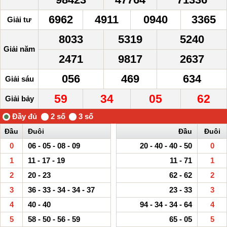
6962
4911
0940
3365
Giải tư
8033
5319
5240
Giải năm
2471
9817
2637
056
469
634
Giải sáu
59
34
05
62
Giải bảy
Đầu
Đuôi
Đầu
Đuôi
0
06 - 05 - 08 - 09
20 - 40 - 40 - 50
0
1
11 - 17 - 19
11 - 71
1
2
20 - 23
62 - 62
2
3
36 - 33 - 34 - 34 - 37
23 - 33
3
4
40 - 40
94 - 34 - 34 - 64
4
5
58 - 50 - 56 - 59
65 - 05
5