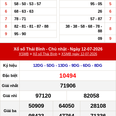
5
58 - 50 - 53 - 57
95 - 05
5
6
68 - 63 - 63
26
6
7
78 - 71
57 - 87
7
8
82 - 81 - 81 - 87 - 88
38 - 38 - 58 - 68 - 78 -
8
88
9
95 - 90
09
9
Xổ số Thái Bình - Chủ nhật - Ngày 12-07-2026
»
»
XSMB
Xổ số Thái Bình
XSMB ngày 12-07-2026
Ký hiệu
12DG - 5DG - 13DG - 9DG - 6DG - 8DG
10494
Đặc biệt
71906
Giải nhất
97120
82058
Giải nhì
50909
64050
28108
Giải ba
98423
47764
71336