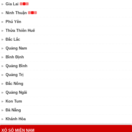
Gia Lai
Ninh Thuận
Phú Yên
Thừa Thiên Huế
Đắc Lắc
Quảng Nam
Bình Định
Quảng Bình
Quảng Trị
Đắc Nông
Quảng Ngãi
Kon Tum
Đà Nẵng
Khánh Hòa
XỔ SỐ MIỀN NAM