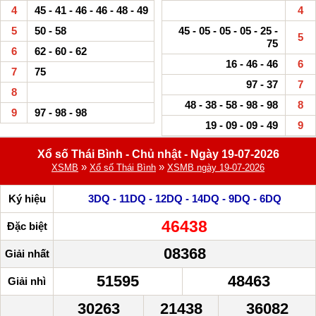
4
45 - 41 - 46 - 46 - 48 - 49
4
5
50 - 58
45 - 05 - 05 - 05 - 25 -
5
75
6
62 - 60 - 62
16 - 46 - 46
6
7
75
97 - 37
7
8
48 - 38 - 58 - 98 - 98
8
9
97 - 98 - 98
19 - 09 - 09 - 49
9
Xổ số Thái Bình - Chủ nhật - Ngày 19-07-2026
»
»
XSMB
Xổ số Thái Bình
XSMB ngày 19-07-2026
Ký hiệu
3DQ - 11DQ - 12DQ - 14DQ - 9DQ - 6DQ
46438
Đặc biệt
08368
Giải nhất
51595
48463
Giải nhì
30263
21438
36082