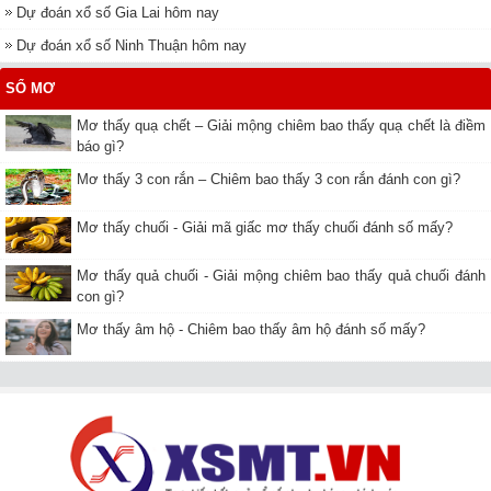
Dự đoán xổ số Gia Lai hôm nay
Dự đoán xổ số Ninh Thuận hôm nay
SỔ MƠ
Mơ thấy quạ chết – Giải mộng chiêm bao thấy quạ chết là điềm
báo gì?
Mơ thấy 3 con rắn – Chiêm bao thấy 3 con rắn đánh con gì?
Mơ thấy chuối - Giải mã giấc mơ thấy chuối đánh số mấy?
Mơ thấy quả chuối - Giải mộng chiêm bao thấy quả chuối đánh
con gì?
Mơ thấy âm hộ - Chiêm bao thấy âm hộ đánh số mấy?