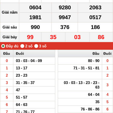
0604
9280
2063
Giải năm
1981
9947
0517
990
376
186
Giải sáu
99
35
03
86
Giải bảy
Đầu
Đuôi
Đầu
Đuôi
0
03 - 03 - 04 - 09
80 - 90
0
1
13 - 17
71 - 31 - 51 - 81
1
2
23 - 23
2
3
31 - 35 - 37
03 - 03 - 13 - 23 - 23 -
3
63
4
47
64 - 04
4
5
51 - 57
35
5
6
64 - 63
76 - 86 - 86
6
7
71 - 76 - 77