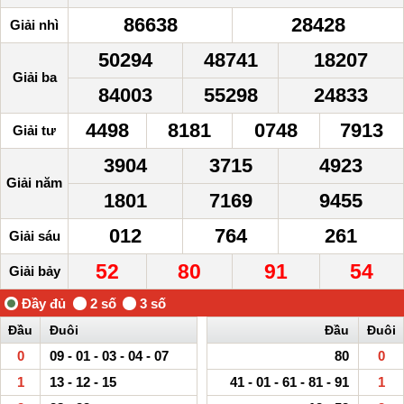
86638
28428
Giải nhì
50294
48741
18207
Giải ba
84003
55298
24833
4498
8181
0748
7913
Giải tư
3904
3715
4923
Giải năm
1801
7169
9455
012
764
261
Giải sáu
52
80
91
54
Giải bảy
Đầu
Đuôi
Đầu
Đuôi
0
09 - 01 - 03 - 04 - 07
80
0
1
13 - 12 - 15
41 - 01 - 61 - 81 - 91
1