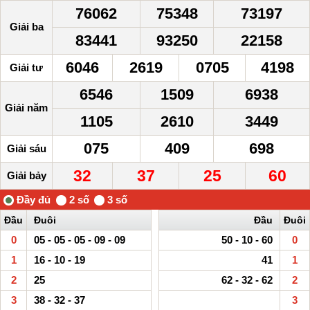
76062
75348
73197
Giải ba
83441
93250
22158
6046
2619
0705
4198
Giải tư
6546
1509
6938
Giải năm
1105
2610
3449
075
409
698
Giải sáu
32
37
25
60
Giải bảy
Đầu
Đuôi
Đầu
Đuôi
0
05 - 05 - 05 - 09 - 09
50 - 10 - 60
0
1
16 - 10 - 19
41
1
2
25
62 - 32 - 62
2
3
38 - 32 - 37
3