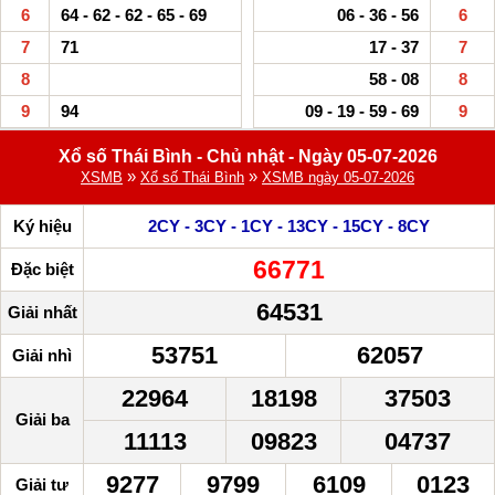
6
64 - 62 - 62 - 65 - 69
06 - 36 - 56
6
7
71
17 - 37
7
8
58 - 08
8
9
94
09 - 19 - 59 - 69
9
Xổ số Thái Bình - Chủ nhật - Ngày 05-07-2026
»
»
XSMB
Xổ số Thái Bình
XSMB ngày 05-07-2026
Ký hiệu
2CY - 3CY - 1CY - 13CY - 15CY - 8CY
66771
Đặc biệt
64531
Giải nhất
53751
62057
Giải nhì
22964
18198
37503
Giải ba
11113
09823
04737
9277
9799
6109
0123
Giải tư