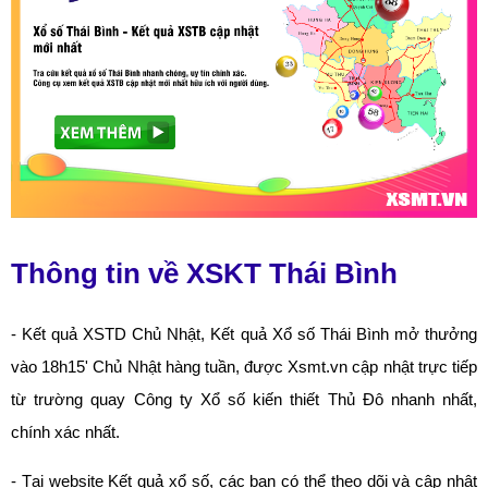
Thông tin về XSKT Thái Bình
- Kết quả XSTD Chủ Nhật, Kết quả Xổ số Thái Bình mở thưởng
vào 18h15' Chủ Nhật hàng tuần, được Xsmt.vn cập nhật trực tiếp
từ trường quay Công ty Xổ số kiến thiết Thủ Đô nhanh nhất,
chính xác nhất.
- Tại website Kết quả xổ số, các bạn có thể theo dõi và cập nhật