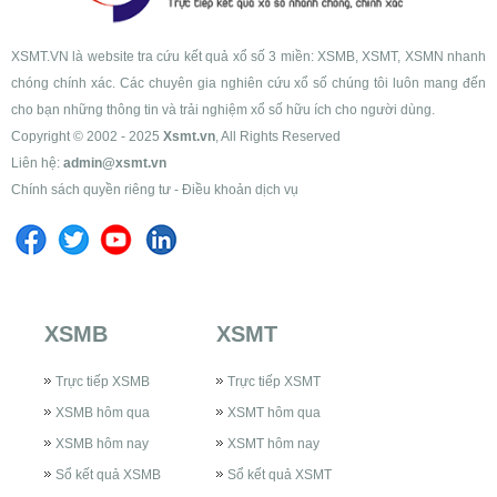
XSMT.VN là website tra cứu kết quả xổ số 3 miền: XSMB, XSMT, XSMN nhanh
chóng chính xác. Các chuyên gia nghiên cứu xổ số chúng tôi luôn mang đến
cho bạn những thông tin và trải nghiệm xổ số hữu ích cho người dùng.
Copyright © 2002 - 2025
Xsmt.vn
, All Rights Reserved
Liên hệ:
admin@xsmt.vn
Chính sách quyền riêng tư
-
Điều khoản dịch vụ
XSMB
XSMT
Trực tiếp XSMB
Trực tiếp XSMT
XSMB hôm qua
XSMT hôm qua
XSMB hôm nay
XSMT hôm nay
Sổ kết quả XSMB
Sổ kết quả XSMT