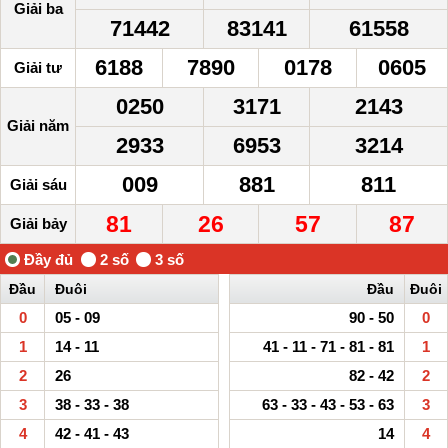
Giải ba
71442
83141
61558
6188
7890
0178
0605
Giải tư
0250
3171
2143
Giải năm
2933
6953
3214
009
881
811
Giải sáu
81
26
57
87
Giải bảy
Đầu
Đuôi
Đầu
Đuôi
0
05 - 09
90 - 50
0
1
14 - 11
41 - 11 - 71 - 81 - 81
1
2
26
82 - 42
2
3
38 - 33 - 38
63 - 33 - 43 - 53 - 63
3
4
42 - 41 - 43
14
4