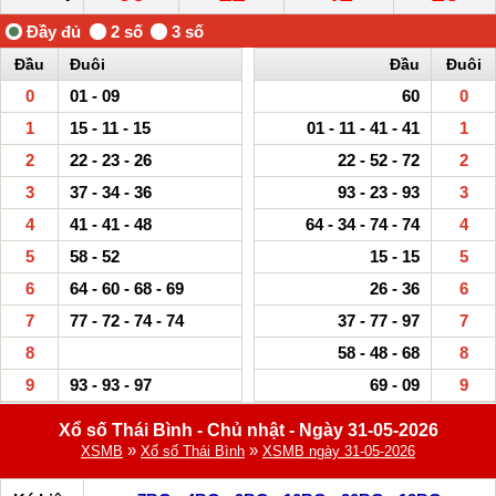
Đầu
Đuôi
Đầu
Đuôi
0
01 - 09
60
0
1
15 - 11 - 15
01 - 11 - 41 - 41
1
2
22 - 23 - 26
22 - 52 - 72
2
3
37 - 34 - 36
93 - 23 - 93
3
4
41 - 41 - 48
64 - 34 - 74 - 74
4
5
58 - 52
15 - 15
5
6
64 - 60 - 68 - 69
26 - 36
6
7
77 - 72 - 74 - 74
37 - 77 - 97
7
8
58 - 48 - 68
8
9
93 - 93 - 97
69 - 09
9
Xổ số Thái Bình - Chủ nhật - Ngày 31-05-2026
»
»
XSMB
Xổ số Thái Bình
XSMB ngày 31-05-2026