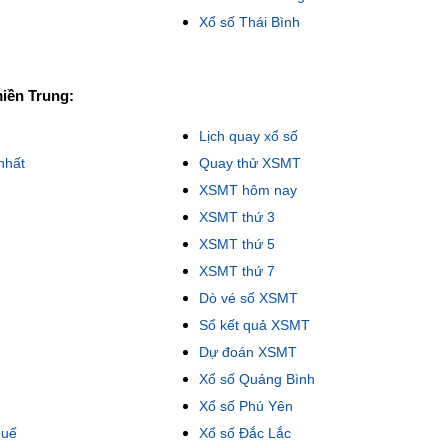
Xổ số Thái Bình
iền Trung:
Lịch quay xổ số
nhất
Quay thử XSMT
XSMT hôm nay
XSMT thứ 3
XSMT thứ 5
XSMT thứ 7
Dò vé số XSMT
Sổ kết quả XSMT
Dự đoán XSMT
Xổ số Quảng Bình
Xổ số Phú Yên
Huế
Xổ số Đắc Lắc