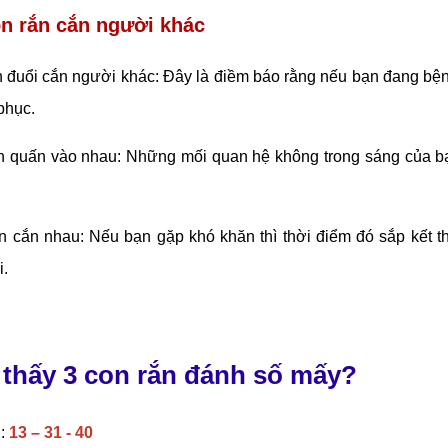
on rắn cắn người khác
n đuổi cắn người khác: Đây là điềm báo rằng nếu bạn đang bện
phục.
ắn quấn vào nhau: Những mối quan hệ không trong sáng của b
n cắn nhau: Nếu bạn gặp khó khăn thì thời điểm đó sắp kết t
i.
thấy 3 con rắn đánh số mấy?
n:
13 – 31 - 40