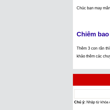
Chúc bạn may mắn 
Chiêm bao 
Thêm 3 con rắn th
khảo thêm các chuyê
Chú ý:
Nhập từ khóa cầ