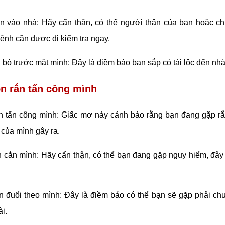
ắn vào nhà: Hãy cẩn thận, có thể người thân của bạn hoặc c
ệnh cần được đi kiểm tra ngay.
n bò trước mặt mình: Đây là điềm báo bạn sắp có tài lộc đến nhà
on rắn tấn công mình
ắn tấn công mình: Giấc mơ này cảnh báo rằng bạn đang gặp rắ
 của mình gây ra.
n cắn mình: Hãy cẩn thận, có thể bạn đang gặp nguy hiểm, đây
n đuổi theo mình: Đây là điềm báo có thể bạn sẽ gặp phải ch
ài.