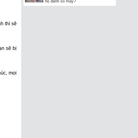
hộ đánh số mấy?
h thì sẽ
ạn sẽ bị
húc, mọi