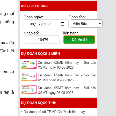
DÒ VÉ SỐ TRÚNG
rong một
Chọn ngày:
Chọn tỉnh:
ng không
Nhập số:
Tiến hành:
 mức độ
đặc biệt
DỰ ĐOÁN KQXS 3 MIỀN
Dự đoán XSMB hôm nay - Soi cầu
XSMB ngày 08-08-2026
 hiếm có
Dự đoán XSMN hôm nay - Soi cầu
XSMN ngày 08-08-2026
Dự đoán XSMT hôm nay - Soi cầu
n rắn là
XSMT ngày 08-08-2026
DỰ ĐOÁN KQXS TỈNH
Dự đoán xổ số TP Hồ Chí Minh hôm nay