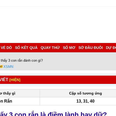
N VÉ DÒ
SỔ KẾT QUẢ
QUAY THỬ
SỔ MƠ
SỚ ĐẦU ĐUÔI
DỰ Đ
thấy 3 con rắn đánh con gì?
XSMN
VIẾT
[HIỆN]
 thấy gì
Cặp số tương ứng
on Rắn
13, 31, 40
y 3 con rắn là điềm lành hay dữ?