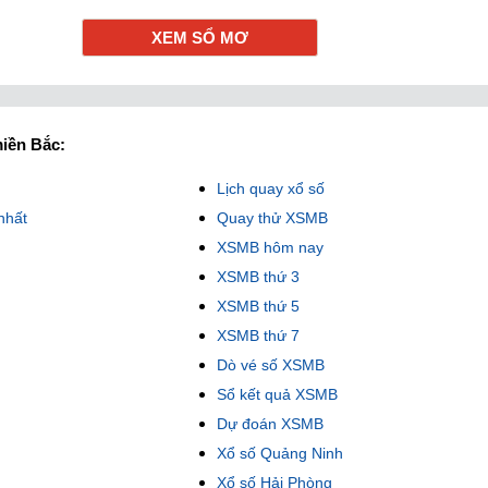
XEM SỔ MƠ
iền Bắc:
Lịch quay xổ số
nhất
Quay thử XSMB
XSMB hôm nay
XSMB thứ 3
XSMB thứ 5
XSMB thứ 7
Dò vé số XSMB
Sổ kết quả XSMB
Dự đoán XSMB
Xổ số Quảng Ninh
Xổ số Hải Phòng