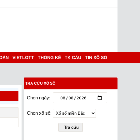
OÁN
VIETLOTT
THỐNG KÊ
TK CẦU
TIN XỔ SỐ
TRA CỨU XỔ SỐ
Chọn ngày:
Chọn xổ số: