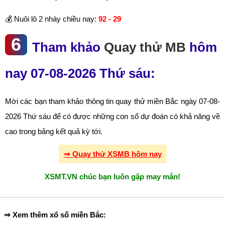
💰 Nuôi lô 2 nháy chiều nay:
92 - 29
6
Tham khảo
Quay thử MB
hôm
nay 07-08-2026 Thứ sáu:
Mời các bạn tham khảo thông tin quay thử miền Bắc ngày 07-08-
2026 Thứ sáu để có được những con số dự đoán có khả năng về
cao trong bảng kết quả kỳ tới.
⇒ Quay thử XSMB hôm nay
XSMT.VN chúc bạn luôn gặp may mắn!
⇒ Xem thêm xổ số miền Bắc: