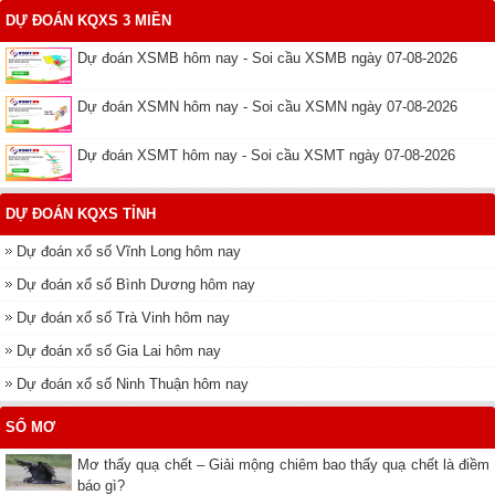
DỰ ĐOÁN KQXS 3 MIỀN
Dự đoán XSMB hôm nay - Soi cầu XSMB ngày 07-08-2026
Dự đoán XSMN hôm nay - Soi cầu XSMN ngày 07-08-2026
Dự đoán XSMT hôm nay - Soi cầu XSMT ngày 07-08-2026
DỰ ĐOÁN KQXS TỈNH
Dự đoán xổ số Vĩnh Long hôm nay
Dự đoán xổ số Bình Dương hôm nay
Dự đoán xổ số Trà Vinh hôm nay
Dự đoán xổ số Gia Lai hôm nay
Dự đoán xổ số Ninh Thuận hôm nay
SỔ MƠ
Mơ thấy quạ chết – Giải mộng chiêm bao thấy quạ chết là điềm
báo gì?