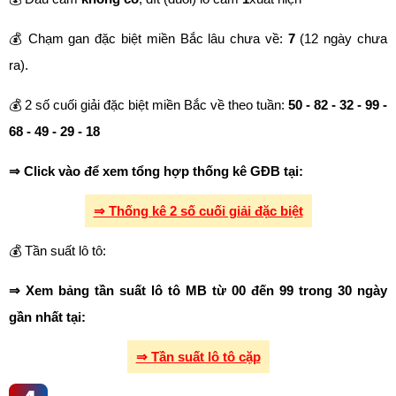
💰 Chạm gan đặc biệt miền Bắc lâu chưa về:
7
(12 ngày chưa
ra).
💰 2 số cuối giải đặc biệt miền Bắc về theo tuần:
50 - 82 - 32 - 99 -
68 - 49 - 29 - 18
⇒ Click vào để xem tổng hợp thống kê GĐB tại:
⇒ Thống kê 2 số cuối giải đặc biệt
💰 Tần suất lô tô:
⇒ Xem bảng tần suất lô tô MB từ 00 đến 99 trong 30 ngày
gần nhất tại:
⇒ Tần suất lô tô cặp