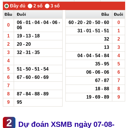
Đầu
Đuôi
Đầu
Đuôi
06 - 01 - 04 - 04 - 06 -
60 - 20 - 20 - 50 - 60
0
0
06
31 - 01 - 51 - 51
1
1
19 - 13 - 18
32
2
2
20 - 20
13
3
3
32 - 31 - 35
04 - 04 - 54 - 84
4
4
35 - 95
5
5
51 - 50 - 51 - 54
06 - 06 - 06
6
6
67 - 60 - 60 - 69
67 - 87
7
7
18 - 88
8
8
87 - 84 - 88 - 89
19 - 69 - 89
9
9
95
2
Dự đoán XSMB ngày 07-08-