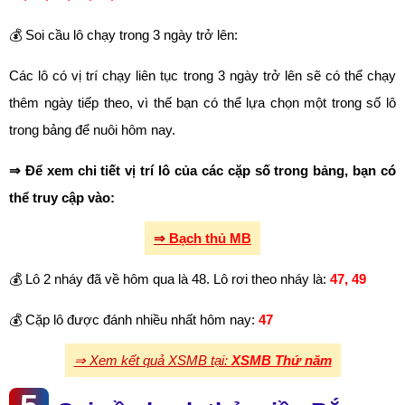
💰 Soi cầu lô chạy trong 3 ngày trở lên:
Các lô có vị trí chạy liên tục trong 3 ngày trở lên sẽ có thể chạy
thêm ngày tiếp theo, vì thế bạn có thể lựa chọn một trong số lô
trong bảng để nuôi hôm nay.
⇒ Để xem chi tiết vị trí lô của các cặp số trong bảng, bạn có
thể truy cập vào:
⇒
Bạch thủ MB
💰 Lô 2 nháy đã về hôm qua là 48. Lô rơi theo nháy là:
47, 49
💰 Cặp lô được đánh nhiều nhất hôm nay:
47
⇒ Xem kết quả XSMB tại:
XSMB Thứ năm