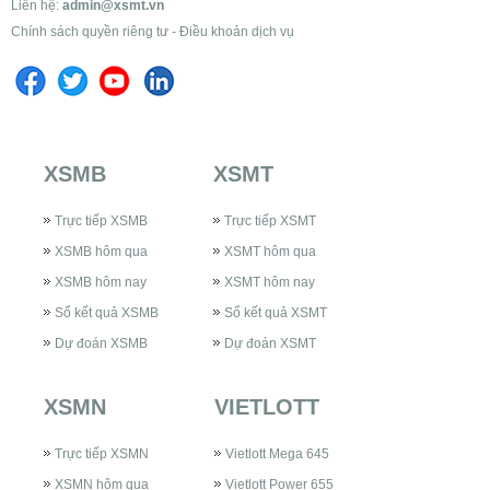
Liên hệ:
admin@xsmt.vn
Chính sách quyền riêng tư
-
Điều khoản dịch vụ
XSMB
XSMT
Trực tiếp XSMB
Trực tiếp XSMT
XSMB hôm qua
XSMT hôm qua
XSMB hôm nay
XSMT hôm nay
Sổ kết quả XSMB
Sổ kết quả XSMT
Dự đoán XSMB
Dự đoán XSMT
XSMN
VIETLOTT
Trực tiếp XSMN
Vietlott Mega 645
XSMN hôm qua
Vietlott Power 655