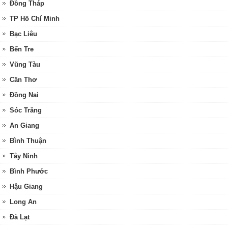
Đồng Tháp
TP Hồ Chí Minh
Bạc Liêu
Bến Tre
Vũng Tàu
Cần Thơ
Đồng Nai
Sóc Trăng
An Giang
Bình Thuận
Tây Ninh
Bình Phước
Hậu Giang
Long An
Đà Lạt