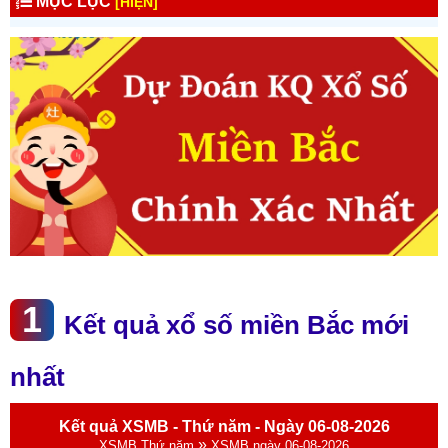
MỤC LỤC
[HIỆN]
1
Kết quả xổ số miền Bắc mới
nhất
Kết quả XSMB - Thứ năm - Ngày 06-08-2026
»
XSMB Thứ năm
XSMB ngày 06-08-2026