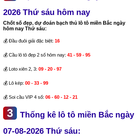
2026 Thứ sáu hôm nay
Chốt số đẹp, dự đoán bạch thủ lô tô miền Bắc ngày
hôm nay Thứ sáu:
💰 Đầu đuôi giải đặc biệt:
16
💰 Cầu lô tô đẹp 2 số hôm nay:
41 - 59 - 95
💰 Loto xiên 2, 3:
09 - 20 - 97
💰 Lô kép:
00 - 33 - 99
💰 Soi cầu VIP 4 số:
06 - 60 - 12 - 21
3
Thống kê lô tô miền Bắc ngày
07-08-2026 Thứ sáu: