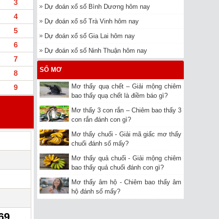
3
Dự đoán xổ số Bình Dương hôm nay
4
Dự đoán xổ số Trà Vinh hôm nay
5
Dự đoán xổ số Gia Lai hôm nay
6
Dự đoán xổ số Ninh Thuận hôm nay
7
SỔ MƠ
8
Mơ thấy quạ chết – Giải mộng chiêm
9
bao thấy quạ chết là điềm báo gì?
Mơ thấy 3 con rắn – Chiêm bao thấy 3
con rắn đánh con gì?
Mơ thấy chuối - Giải mã giấc mơ thấy
chuối đánh số mấy?
Mơ thấy quả chuối - Giải mộng chiêm
bao thấy quả chuối đánh con gì?
Mơ thấy âm hộ - Chiêm bao thấy âm
hộ đánh số mấy?
69