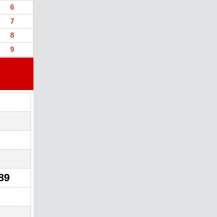
6
7
8
9
89