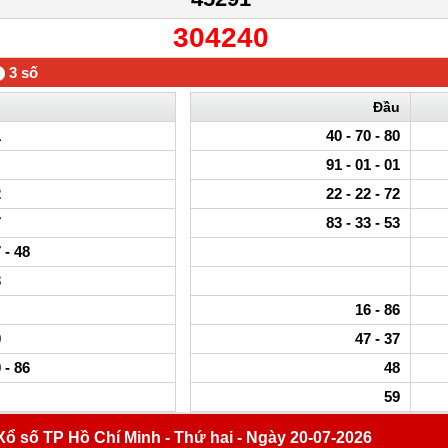
304240
Đầu
1
40 - 70 - 80
91 - 01 - 01
2
22 - 22 - 72
7
83 - 33 - 53
 - 48
3
16 - 86
0
47 - 37
 - 86
48
59
Xổ số TP Hồ Chí Minh - Thứ hai - Ngày 20-07-2026