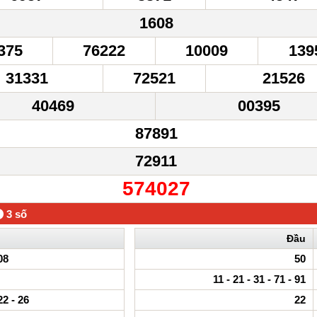
1608
375
76222
10009
139
31331
72521
21526
40469
00395
87891
72911
574027
Đầu
08
50
11 - 21 - 31 - 71 - 91
22 - 26
22