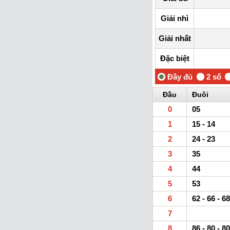
Giải nhì
Giải nhất
Đặc biệt
Đầu
Đuôi
0
05
1
15 - 14
2
24 - 23
3
35
4
44
5
53
6
62 - 66 - 68
7
8
86 - 80 - 80