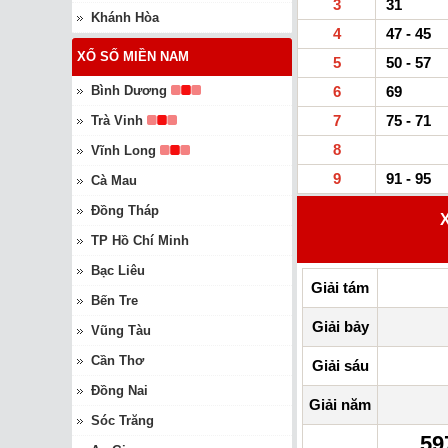
3
31
Khánh Hòa
4
47 - 45
XỔ SỐ MIỀN NAM
5
50 - 57
6
69
Bình Dương
7
75 - 71
Trà Vinh
8
Vĩnh Long
9
91 - 95
Cà Mau
Đồng Tháp
X
TP Hồ Chí Minh
Bạc Liêu
Giải tám
Bến Tre
Giải bảy
Vũng Tàu
Cần Thơ
Giải sáu
Đồng Nai
Giải năm
Sóc Trăng
59