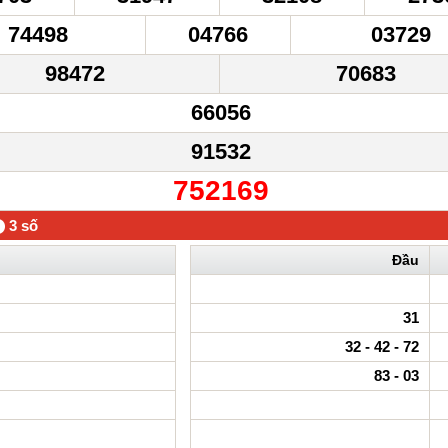
74498
04766
03729
98472
70683
66056
91532
752169
Đầu
31
32 - 42 - 72
83 - 03