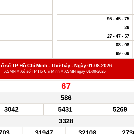
95 - 45 - 75
26
27 - 47 - 57
08 - 08
69 - 09
ổ số TP Hồ Chí Minh - Thứ bảy - Ngày 01-08-2026
»
»
XSMN
Xổ số TP Hồ Chí Minh
XSMN ngày 01-08-2026
67
586
3042
5431
5269
3328
703
31947
32108
273