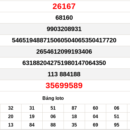
2
6
1
6
7
6
8
1
6
0
9
9
0
3
2
0
8
9
3
1
5
4
6
5
1
9
4
8
8
7
1
5
0
6
0
5
0
4
0
6
5
3
5
0
4
1
7
7
2
0
2
6
5
4
6
1
2
0
9
9
1
9
3
4
0
6
6
3
1
8
8
2
0
4
2
7
5
1
9
8
0
1
4
7
0
6
4
3
5
0
1
1
3
8
8
4
1
8
8
3
5
6
9
9
5
8
9
Bảng loto
32
31
51
87
60
06
20
19
06
18
04
51
13
84
88
35
69
95