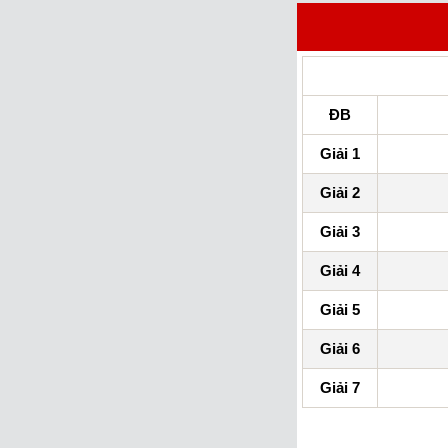
ĐB
Giải 1
Giải 2
Giải 3
Giải 4
Giải 5
Giải 6
Giải 7