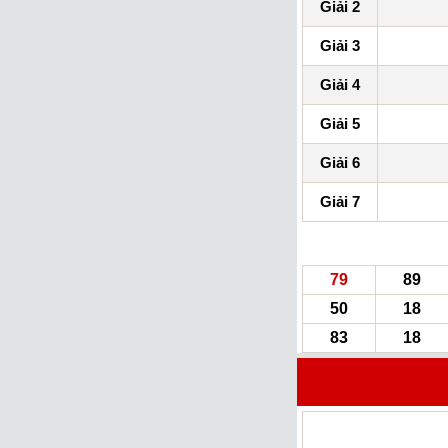
Giải 2
Giải 3
Giải 4
Giải 5
Giải 6
Giải 7
79
89
50
18
83
18