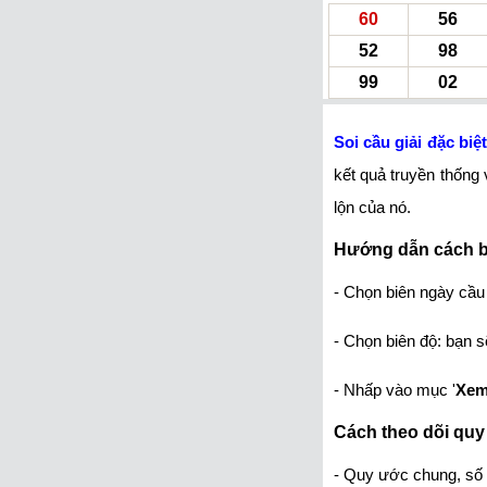
60
56
52
98
99
02
Soi cầu giải đặc biệ
kết quả truyền thống 
lộn của nó.
Hướng dẫn cách bắ
- Chọn biên ngày cầu
- Chọn biên độ: bạn s
- Nhấp vào mục '
Xem
Cách theo dõi quy 
- Quy ước chung, số đầ