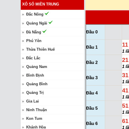
XỔ SỐ MIỀN TRUNG
Đắc Nông
Quảng Ngãi
Đầu 0
Đà Nẵng
Phú Yên
11
Đầu 1
Thừa Thiên Huế
1 l
Đắc Lắc
21
Đầu 2
1 l
Quảng Nam
31
Bình Định
Đầu 3
1 l
Quảng Bình
41
Quảng Trị
Đầu 4
1 l
Gia Lai
51
Đầu 5
Ninh Thuận
1 l
Kon Tum
61
Đầu 6
Khánh Hòa
1 l