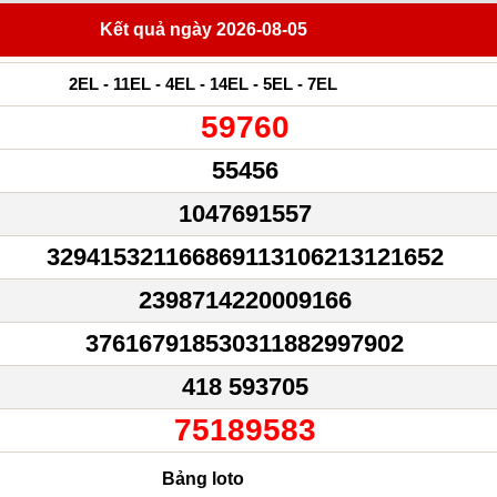
Kết quả ngày 2026-08-05
2EL - 11EL - 4EL - 14EL - 5EL - 7EL
5
9
7
6
0
5
5
4
5
6
1
0
4
7
6
9
1
5
5
7
3
2
9
4
1
5
3
2
1
1
6
6
8
6
9
1
1
3
1
0
6
2
1
3
1
2
1
6
5
2
2
3
9
8
7
1
4
2
2
0
0
0
9
1
6
6
3
7
6
1
6
7
9
1
8
5
3
0
3
1
1
8
8
2
9
9
7
9
0
2
4
1
8
5
9
3
7
0
5
7
5
1
8
9
5
8
3
Bảng loto