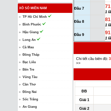
71
XỔ SỐ MIỀN NAM
Đầu 7
1 l
TP Hồ Chí Minh
81
Đầu 8
Bình Phước
1 l
91
Hậu Giang
Đầu 9
1 l
Long An
Cà Mau
Đồng Tháp
Chi tiết cầu biên độ:
3
Bạc Liêu
>>
Bến Tre
Vũng Tàu
Cần Thơ
ĐB
Đồng Nai
Sóc Trăng
Giải 1
An Giang
Giải 2