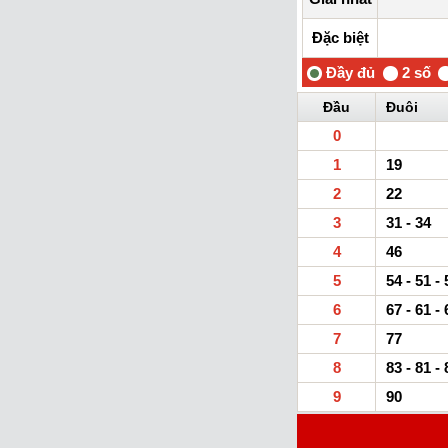
Đặc biệt
Đầu
Đuôi
0
1
19
2
22
3
31 - 34
4
46
5
54 - 51 - 
6
67 - 61 - 
7
77
8
83 - 81 - 
9
90