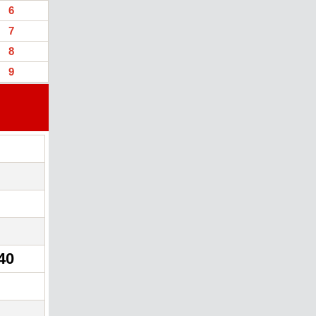
6
7
8
9
40