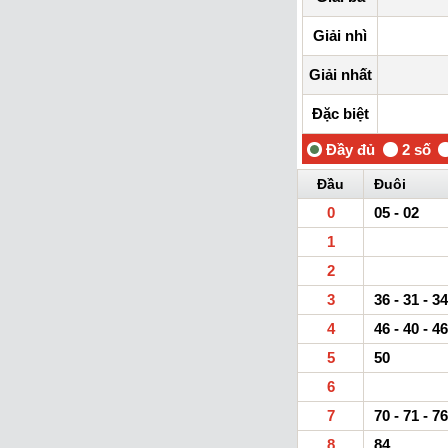
Giải nhì
Giải nhất
Đặc biệt
Đầu
Đuôi
0
05 - 02
1
2
3
36 - 31 - 34
4
46 - 40 - 46
5
50
6
7
70 - 71 - 76
8
84