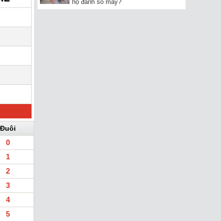
hộ đánh số mấy?
Đuôi
0
1
2
3
4
5