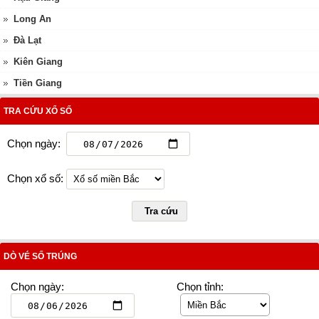
Long An
Đà Lạt
Kiên Giang
Tiền Giang
TRA CỨU XỔ SỐ
Chọn ngày:
Chọn xổ số:
DÒ VÉ SỐ TRÚNG
Chọn ngày:
Chọn tỉnh: