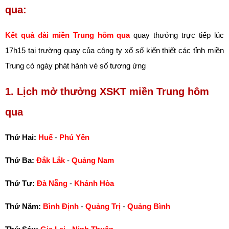
qua:
Kết quả đài miền Trung hôm qua
quay thưởng trực tiếp lúc
17h15 tại trường quay của công ty xổ số kiến thiết các tỉnh miền
Trung có ngày phát hành vé số tương ứng
1. Lịch mở thưởng XSKT miền Trung hôm
qua
Thứ Hai:
Huế
-
Phú Yên
Thứ Ba:
Đắk Lắk
-
Quảng Nam
Thứ Tư:
Đà Nẵng
-
Khánh Hòa
Thứ Năm:
Bình Định
-
Quảng Trị
-
Quảng Bình