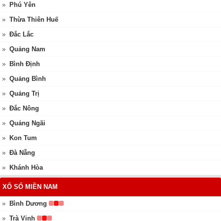
Phú Yên
Thừa Thiên Huế
Đắc Lắc
Quảng Nam
Bình Định
Quảng Bình
Quảng Trị
Đắc Nông
Quảng Ngãi
Kon Tum
Đà Nẵng
Khánh Hòa
XỔ SỐ MIỀN NAM
Bình Dương
Trà Vinh