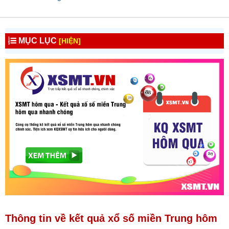
MỤC LỤC
[HIỆN]
Thông tin về kết quả xổ số miền Trung hôm