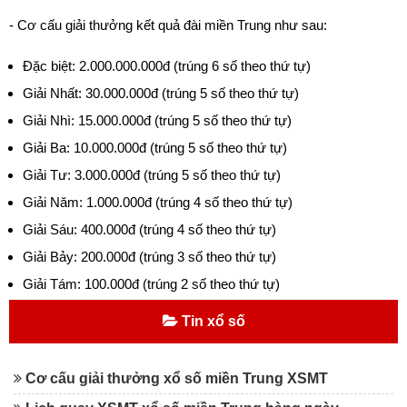
- Cơ cấu giải thưởng kết quả đài miền Trung như sau:
Đặc biệt: 2.000.000.000đ (trúng 6 số theo thứ tự)
Giải Nhất: 30.000.000đ (trúng 5 số theo thứ tự)
Giải Nhì: 15.000.000đ (trúng 5 số theo thứ tự)
Giải Ba: 10.000.000đ (trúng 5 số theo thứ tự)
Giải Tư: 3.000.000đ (trúng 5 số theo thứ tự)
Giải Năm: 1.000.000đ (trúng 4 số theo thứ tự)
Giải Sáu: 400.000đ (trúng 4 số theo thứ tự)
Giải Bảy: 200.000đ (trúng 3 số theo thứ tự)
Giải Tám: 100.000đ (trúng 2 số theo thứ tự)
Tin xổ số
Cơ cấu giải thưởng xổ số miền Trung XSMT