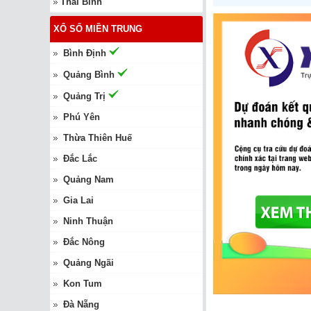
Thái Bình
XỔ SỐ MIỀN TRUNG
Bình Định
Quảng Bình
Quảng Trị
Phú Yên
Thừa Thiên Huế
Đắc Lắc
Quảng Nam
Gia Lai
Ninh Thuận
Đắc Nông
Quảng Ngãi
Kon Tum
Đà Nẵng