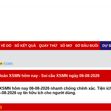
N VÉ DÒ
SỔ KẾT QUẢ
QUAY THỬ
SỔ MƠ
SỚ ĐẦU ĐUÔI
DỰ 
XSMN
oán XSMN hôm nay - Soi cầu XSMN ngày 06-08-2026
SMN hôm nay 06-08-2026 nhanh chóng chính xác. Tiện ích
08-2026 uy tín hữu ích cho người dùng.
]