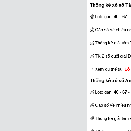
Thống kê xổ số Tâ
💰 Loto gan:
40 - 67 -
💰 Cặp số về nhiều n
💰 Thống kê giải tám 
💰 TK 2 số cuối giải 
⇒ Xem cụ thể tại:
Lô
Thống kê xổ số An
💰 Loto gan:
40 - 67 -
💰 Cặp số về nhiều n
💰 Thống kê giải tám