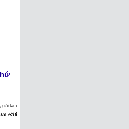
Thứ
, giải tám
ăm với tỉ