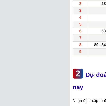
2
28
3
4
5
6
63
7
8
89 - 84
9
2
Dự đoá
nay
Nhận định cặp lô 