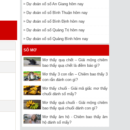
Dự đoán xổ số An Giang hôm nay
Dự đoán xổ số Bình Thuận hôm nay
Dự đoán xổ số Bình Định hôm nay
Dự đoán xổ số Quảng Trị hôm nay
Dự đoán xổ số Quảng Bình hôm nay
SỔ MƠ
Mơ thấy quạ chết – Giải mộng chiêm
bao thấy quạ chết là điềm báo gì?
Mơ thấy 3 con rắn – Chiêm bao thấy 3
con rắn đánh con gì?
Mơ thấy chuối - Giải mã giấc mơ thấy
chuối đánh số mấy?
Mơ thấy quả chuối - Giải mộng chiêm
bao thấy quả chuối đánh con gì?
Mơ thấy âm hộ - Chiêm bao thấy âm
hộ đánh số mấy?